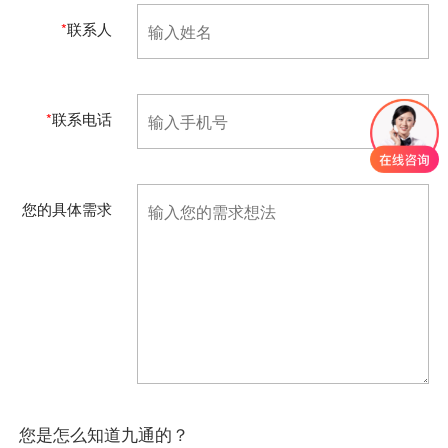
*
联系人
*
联系电话
您的具体需求
您是怎么知道九通的？