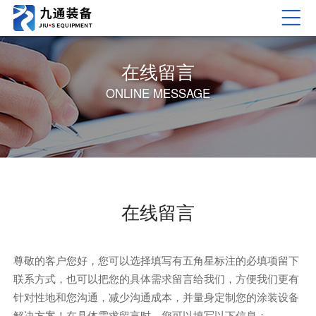
在线留言
ONLINE MESSAGE
在线留言
尊敬的客户您好，您可以选择填写有五角星标注的必填项留下
联系方式，也可以把您的具体需求留言给我们，方便我们更有
针对性地和您沟通，减少沟通成本，并量身定制您的涂装设备
解决方案！在具体需求留言时，您可以填写以下信息：