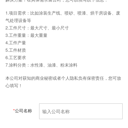
1.项目需求：比如涂装生产线、喷砂、喷漆、烘干房设备、废
气处理设备等
2.工件尺寸：最大尺寸、最小尺寸
3.工件重量：最大重量
4.工件产量
5.工件材质
6.工艺要求
7.涂料分类：水性漆、油漆、粉末涂料
本公司对获知的商业秘密或者个人隐私负有保密责任，您可放
心填写！
*
公司名称