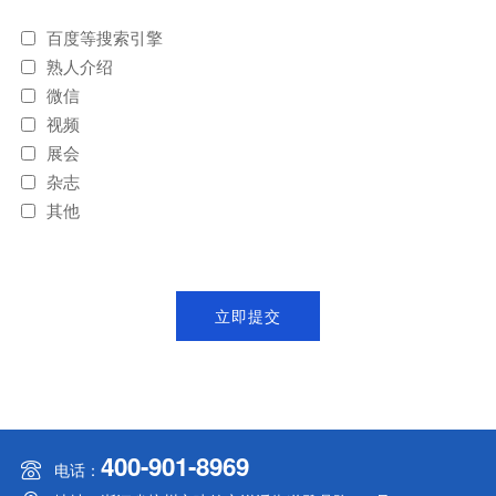
百度等搜索引擎
熟人介绍
微信
视频
展会
杂志
其他
400-901-8969
电话：