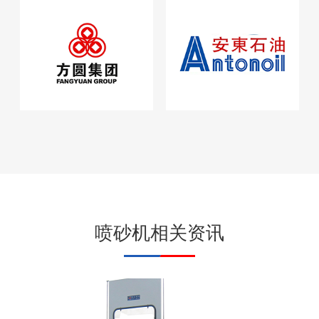
喷砂机相关资讯