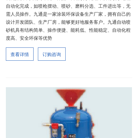
自动化完成，如喷枪摆动、喷砂、磨料分选、工件进出等，无
需人员操作。九通是一家涂装环保设备生产厂家，拥有自己的
设计开发团队、生产厂房，能够更好地服务客户。九通自动喷
砂机具有结构简单、操作便捷、能耗低、性能稳定、自动化程
度高、安全环保等优势
查看详情
订购咨询