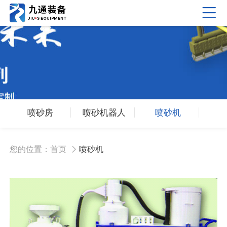
喷砂房
喷砂机器人
喷砂机
您的位置：
首页
喷砂机