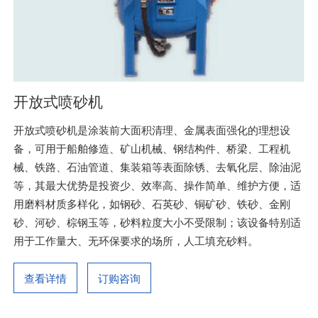
开放式喷砂机
开放式喷砂机是涂装前大面积清理、金属表面强化的理想设
备，可用于船舶修造、矿山机械、钢结构件、桥梁、工程机
械、铁路、石油管道、集装箱等表面除锈、去氧化层、除油泥
等，其最大优势是投资少、效率高、操作简单、维护方便，适
用磨料材质多样化，如钢砂、石英砂、铜矿砂、铁砂、金刚
砂、河砂、棕钢玉等，砂料粒度大小不受限制；该设备特别适
用于工作量大、无环保要求的场所，人工填充砂料。
查看详情
订购咨询