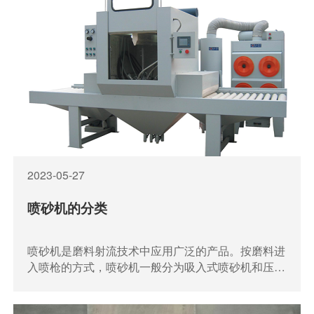
2023-05-27
喷砂机的分类
喷砂机是磨料射流技术中应用广泛的产品。按磨料进
入喷枪的方式，喷砂机一般分为吸入式喷砂机和压入
式喷砂机两大类。而按磨料的工作状态，吸入式喷砂
机又可分为干式喷砂机和湿式喷砂机两大类