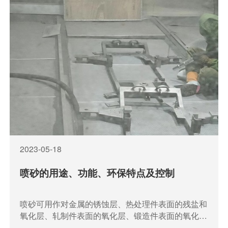
2023-05-18
喷砂的用途、功能、环保特点及控制
喷砂可用作对金属的锈蚀层、热处理件表面的残盐和
氧化层、轧制件表面的氧化层、锻造件表面的氧化
层、焊接件表面的氧化层、铸件表面的型砂及氧化