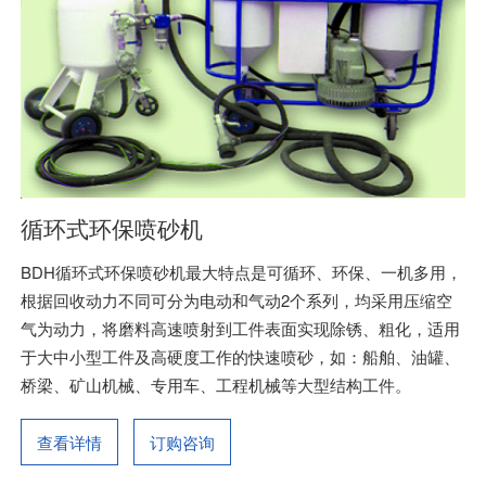
循环式环保喷砂机
BDH循环式环保喷砂机最大特点是可循环、环保、一机多用，
根据回收动力不同可分为电动和气动2个系列，均采用压缩空
气为动力，将磨料高速喷射到工件表面实现除锈、粗化，适用
于大中小型工件及高硬度工作的快速喷砂，如：船舶、油罐、
桥梁、矿山机械、专用车、工程机械等大型结构工件。
查看详情
订购咨询