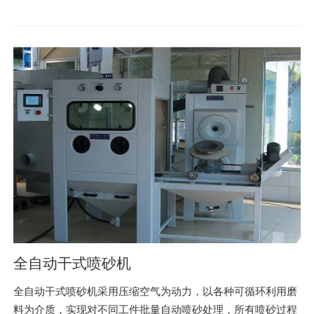
全自动干式喷砂机
全自动干式喷砂机采用压缩空气为动力，以各种可循环利用磨
料为介质，实现对不同工件批量自动喷砂处理，所有喷砂过程