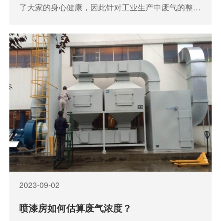
了大家的身心健康，因此针对工业生产中废气的整治
刻不容缓。那常见的废气治理技术和方法是什么呢？
我就来为大伙儿概述下主要内容：
2023-09-02
喷漆房如何估算废气浓度？