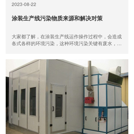
2023-08-22
涂装生产线污染物质来源和解决对策
大家都了解，在涂装生产线运作操作过程中，会造成
各式各样的环境污染，这种环境污染关键有废水，废
料，有机废气和噪音。下面将简单介绍一下这种污染
物质的来源于和解决对策。