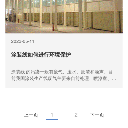
2023-05-11
涂装线如何进行环境保护
涂装线 的污染一般有废气、废水、废渣和噪声。目
前我国涂装生产线废气主要来自前处理、喷漆室、流
平室、干燥炉的排放废气，所排放的污染物大体有如
下几类：
1
2
上一页
下一页