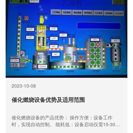
2023-10-08
催化燃烧设备优势及适用范围
催化燃烧设备的产品优势： 操作方便：设备工作
时，实现自动控制。 能耗低：设备启动仅需15-30分
钟升温至起燃温度，耗能仅为见机功率，浓度较低时