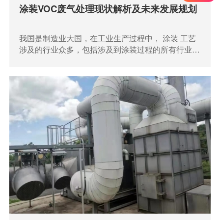
涂装VOC废气处理现状解析及未来发展规划
我国是制造业大国，在工业生产过程中， 涂装​ 工艺
涉及的行业众多，包括涉及到涂装过程的所有行业，
如机动车制造与维修、家具、家用电器、金属制品加
工、彩钢板、集装箱、造船、电器设备、管业等等。