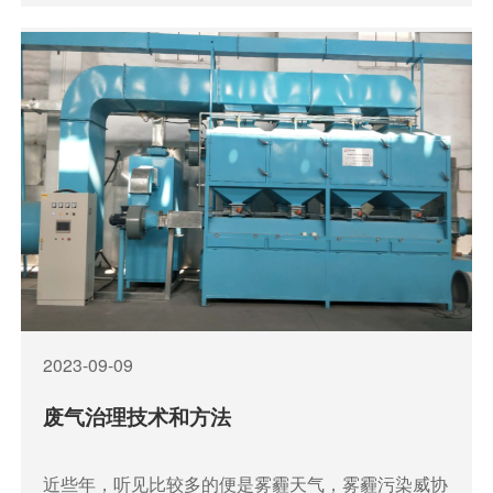
自动补偿。设备配有阻火除尘系统、防爆泄压系统、
高温报警系统及先进自控系统。
2023-09-09
废气治理技术和方法
近些年，听见比较多的便是雾霾天气，雾霾污染威协