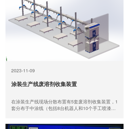
2023-11-09
涂装生产线废溶剂收集装置
在涂装生产线现场分散布置有5套废溶剂收集装置，1
套分布于中涂线（包括8台机器人和10个手工喷漆
点），2套分布于面漆色漆线（包括8台机器人和16
个手工喷漆点）