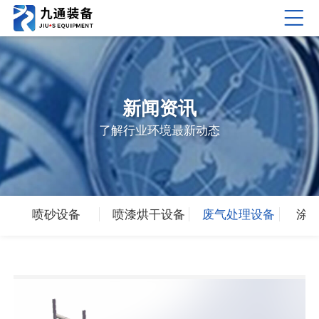
新闻资讯
了解行业环境最新动态
喷砂设备
喷漆烘干设备
废气处理设备
涂