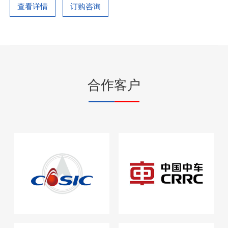
查看详情
订购咨询
合作客户