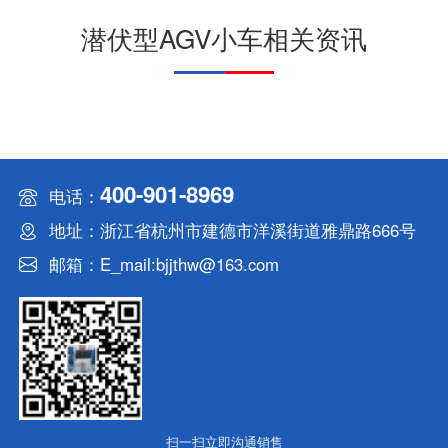
潜伏型AGV小车相关资讯
400-901-8969
电话：
地址：浙江省杭州市建德市洋溪街道雅鼎路666号
邮箱：E_mail:bjjthw@163.com
扫一扫立即沟通销售