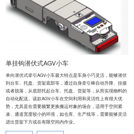
单挂钩潜伏式AGV小车
单向潜伏式牵引AGV小车最大特点是车身小巧灵活，能够潜伏
到台车、托盘、货架底部等，通过自身牵引棒自动升降、挂接
或者脱落，从底部托起台车、托盘、货架等，从而实现物料的
自动化配送。该款AGV小车在空间利用和灵活性上有很大优
势，尤其是在需要频繁更换搬运对象的场合，适用于空间紧
凑、通道宽度较小的环境，如仓库、生产线等，需要能够灵活
进出货架下方或在有限空间内作业。