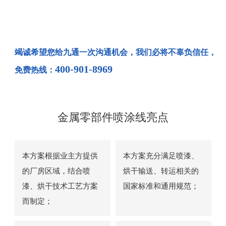
竭诚希望您给九通一次沟通机会，我们必将不辜负信任，
400-901-8969
免费热线：
金属零部件喷涂线亮点
本方案根据业主方提供
本方案充分满足喷漆、
的厂房区域，结合喷
烘干输送、转运相关的
漆、烘干技术工艺方案
国家标准和通用规范；
而制定；