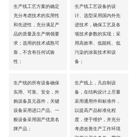
生产线工艺方案的确定
生产线工艺设备的设
充分考虑技术的实用性
计、选型采用国内外先
和先进性，充分满足产
进技术，确保工艺及各
品的质量及生产纲领要
项技术参数的实现；采
求；选用的技术成熟可
用高效率、低能耗、低
靠，不含有任何试验
污染的涂装技术和设
性；
备；
生产线的所有设备确保
生产线上，凡自制设
实用、可靠、安全，外
备，在结构设计上尽量
购设备及元器件，关键
采用通用件和标准件，
设备采用进口产品、一
以提高产品标准化程
般设备采用国产优质名
度，便于维护，并充分
牌产品；
考虑改善生产工作环境