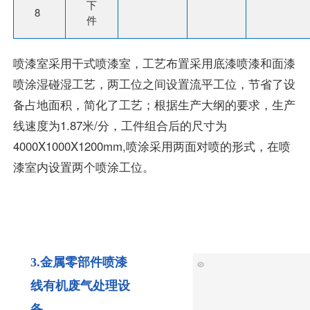
下
8
件
喷漆室采用干式喷漆室，工艺布置采用底漆喷漆和面漆
喷涂湿碰湿工艺，两工位之间设置流平工位，节省了设
备占地面积，简化了工艺；根据生产大纲的要求，生产
线速度为1.87米/分，工件组合后的尺寸为
4000X1000X1200mm,喷涂采用两面对喷的形式，在喷
漆室内设置两个喷涂工位。
3.金属零部件喷漆
线有机废气处理设
备