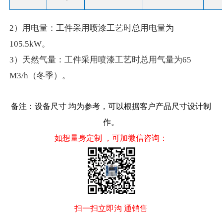
2）用电量：工件采用喷漆工艺时总用电量为
105.5kW。
3）天然气量：工件采用喷漆工艺时总用气量为65
M3/h（冬季）。
备注：设备尺寸 均为参考，可以根据客户产品尺寸设计制
作。
如想量身定制 ，可加微信咨询：
扫一扫立即沟 通销售