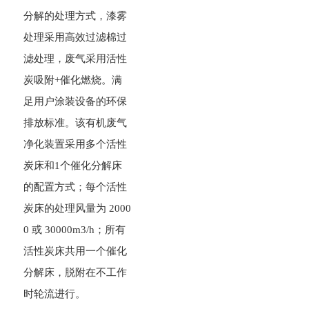
分解的处理方式，漆雾
处理采用高效过滤棉过
滤处理，废气采用活性
炭吸附+催化燃烧。满
足用户涂装设备的环保
排放标准。该有机废气
净化装置采用多个活性
炭床和1个催化分解床
的配置方式；每个活性
炭床的处理风量为 2000
0 或 30000m3/h；所有
活性炭床共用一个催化
分解床，脱附在不工作
时轮流进行。