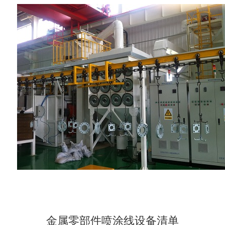
金属零部件喷涂线设备清单