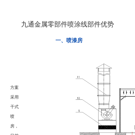
九通金属零部件喷涂线部件优势
一、喷漆房
方案
采用
干式
喷
房，