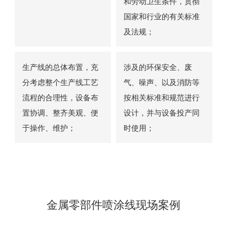
和劳动卫生条件，贯彻
国家和行业的有关标准
及法规；
生产线的总体布置，充
涉及的环保安全、废
分考虑整个生产线工艺
气、噪声、以及消防等
流程的合理性，设备布
按相关标准和规范进行
置协调、整齐美观、便
设计，并与设备投产同
于操作、维护；
时使用；
金属零部件喷涂线现场案例