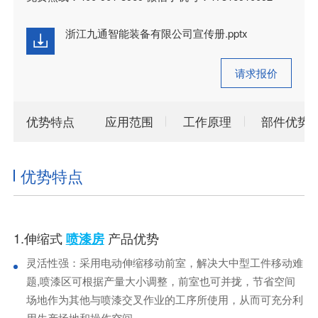
浙江九通智能装备有限公司宣传册.pptx
请求报价
优势特点
应用范围
工作原理
部件优势
优势特点
1.伸缩式
产品优势
喷漆房
灵活性强：采用电动伸缩移动前室，解决大中型工件移动难
题,喷漆区可根据产量大小调整，前室也可并拢，节省空间
场地作为其他与喷漆交叉作业的工序所使用，从而可充分利
用生产场地和操作空间