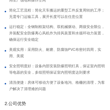
简化工艺流程：简化天车搬运的重型工件反复周转的工序；
无需专门运输工具，展开长度可以在任意位置
运行稳定：全钢制框架结构、双机械驱动、两级安全限位，
并装配安全防爆离心风机作为排风装置和水循环动力装置，
确保运行安全稳定
美观实用：采用防火、耐磨、防腐蚀PVC布密封四周，实
用、美观
安全照明度好：设备内部安装防爆照明灯具，保证室内照明
等电器的安全，多组照明保证室内照明度达到要求
清洗便捷：房体可移动方便了设备地沟、格栅的清理，为客
户解决了清理难的问题
2.公司优势