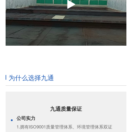
为什么选择九通
九通质量保证
公司实力
1.拥有ISO9001质量管理体系、环境管理体系双证