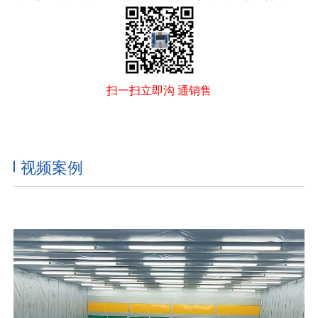
扫一扫立即沟 通销售
视频案例