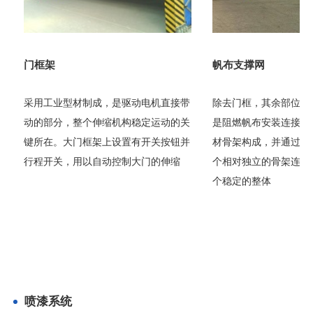
门框架
帆布支撑网
采用工业型材制成，是驱动电机直接带
除去门框，其余部位就
动的部分，整个伸缩机构稳定运动的关
是阻燃帆布安装连接的
键所在。大门框架上设置有开关按钮并
材骨架构成，并通过剪
行程开关，用以自动控制大门的伸缩
个相对独立的骨架连接
个稳定的整体
喷漆系统